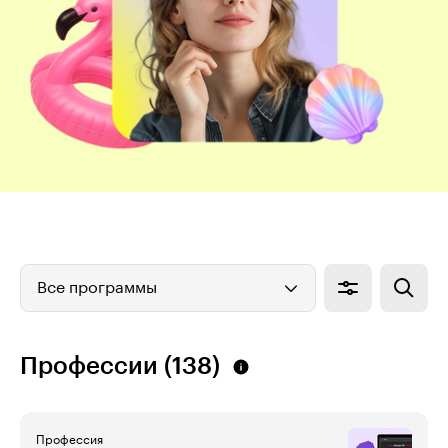
Все программы
Профессии (138)
Профессия