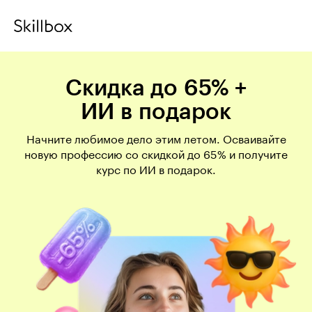
Скидка до 65% +
ИИ в подарок
Начните любимое дело этим летом. Осваивайте
новую профессию со скидкой до 65% и получите
курс по ИИ в подарок.