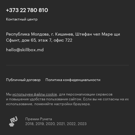
+373 22 780 810
Контактный центр
Республика Молдова, г. Кишинев, Штефан чел Маре щи
Сфынт, дом 65, этаж 7, офис 722
hello@skillbox.md
Публичный договор
Политика конфиденциальности
Мы
используем файлы cookie
, для персонализации сервисов
и повышения удобства пользования сайтом. Если вы не согласны на их
использование, поменяйте настройки браузера.
Премии Рунета
2018, 2019, 2020, 2021, 2022, 2023