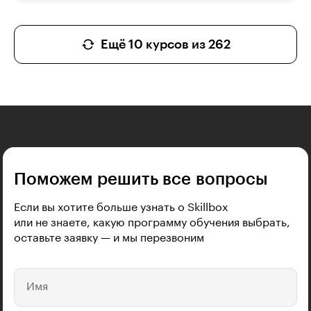
Ещё 10 курсов из 262
Поможем решить все вопросы
Если вы хотите больше узнать о Skillbox
или не знаете, какую программу обучения выбрать,
оставьте заявку — и мы перезвоним
Имя